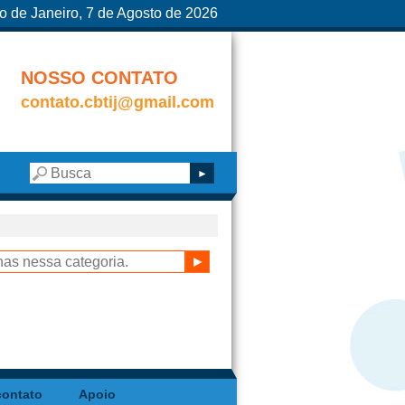
o de Janeiro, 7 de Agosto de 2026
NOSSO CONTATO
contato.cbtij@gmail.com
contato
Apoio