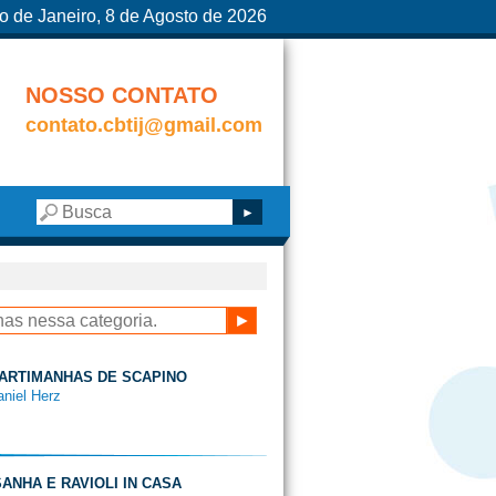
o de Janeiro, 8 de Agosto de 2026
NOSSO CONTATO
contato.cbtij@gmail.com
S ARTIMANHAS DE SCAPINO
aniel Herz
ASANHA E RAVIOLI IN CASA