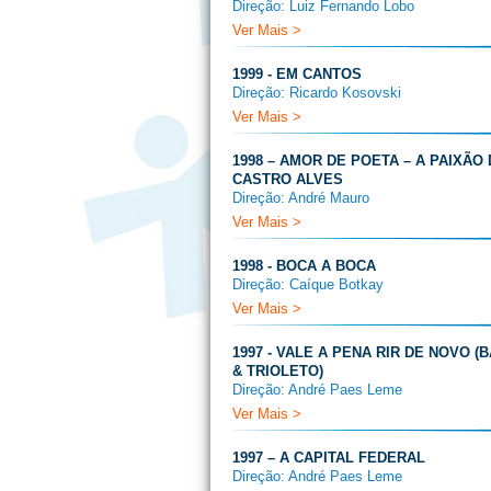
Direção: Luiz Fernando Lobo
Ver Mais >
1999 - EM CANTOS
Direção: Ricardo Kosovski
Ver Mais >
1998 – AMOR DE POETA – A PAIXÃO
CASTRO ALVES
Direção: André Mauro
Ver Mais >
1998 - BOCA A BOCA
Direção: Caíque Botkay
Ver Mais >
1997 - VALE A PENA RIR DE NOVO (
& TRIOLETO)
Direção: André Paes Leme
Ver Mais >
1997 – A CAPITAL FEDERAL
Direção: André Paes Leme