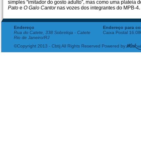
simples “imitador do gosto adulto”, mas como uma plateia d
Pato
e
O Galo Cantor
nas vozes dos integrantes do MPB-4.
Endereço
Endereço para co
Rua do Catete, 338 Sobreloja - Catete
Caixa Postal 16.0
Rio de Janeiro/RJ
©Copyright 2013 - Cbtij All Rights Reserved Powered by: