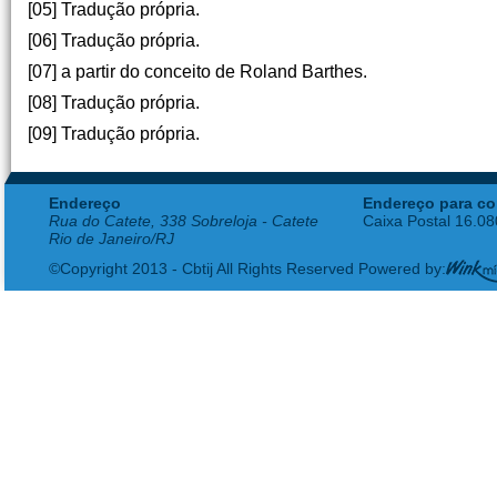
[05] Tradução própria.
[06] Tradução própria.
[07] a partir do conceito de Roland Barthes.
[08] Tradução própria.
[09] Tradução própria.
Endereço
Endereço para co
Rua do Catete, 338 Sobreloja - Catete
Caixa Postal 16.0
Rio de Janeiro/RJ
©Copyright 2013 - Cbtij All Rights Reserved Powered by: