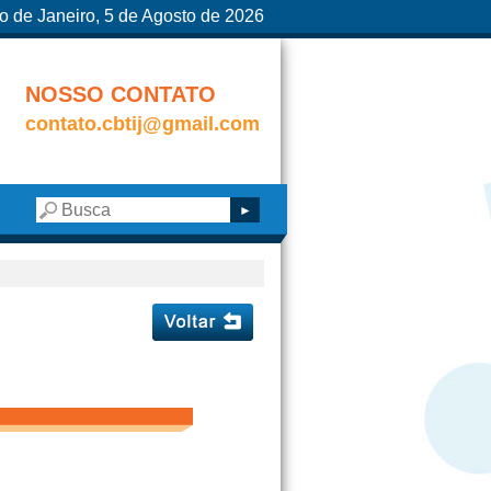
o de Janeiro, 5 de Agosto de 2026
NOSSO CONTATO
contato.cbtij@gmail.com