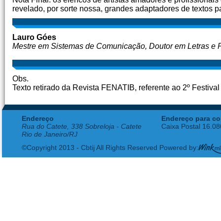
revelado, por sorte nossa, grandes adaptadores de textos pa
Lauro Góes
Mestre em Sistemas de Comunicação, Doutor em Letras e 
Obs.
Texto retirado da Revista FENATIB, referente ao 2º Festival
Endereço
Endereço para co
Rua do Catete, 338 Sobreloja - Catete
Caixa Postal 16.0
Rio de Janeiro/RJ
©Copyright 2013 - Cbtij All Rights Reserved Powered by: