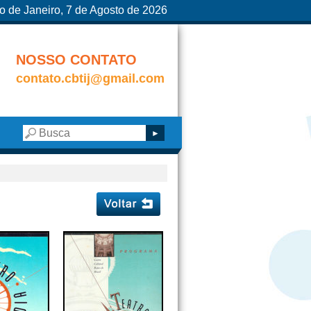
o de Janeiro, 7 de Agosto de 2026
NOSSO CONTATO
contato.cbtij@gmail.com