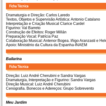
Dramaturgia e Direção: Carlos Laredo
Textos, Objetos e Supervisão Artística: Antonio Catalano
Interpretação e Criação Musical Clarice Cardel
Figurino: Val Barreto
Construção de Efeitos: Roger Millán
Preparação Vocal: Patrícia Paz
Colaboração Musical: Antenor Bogea. Iñigo Aranzasti e He
Apoio: Ministério da Cultura da Espanha-INAEM
Bailarina
Direção: Luiz André Cherubini e Sandra Vargas
Dramaturgia, Interpretação e Figurino: Sandra Vargas
Direção Musical: Luiz André Cherubini
Cenografia. Bonecos e Adereços: Grupo Sobrevento
Meu Jardim