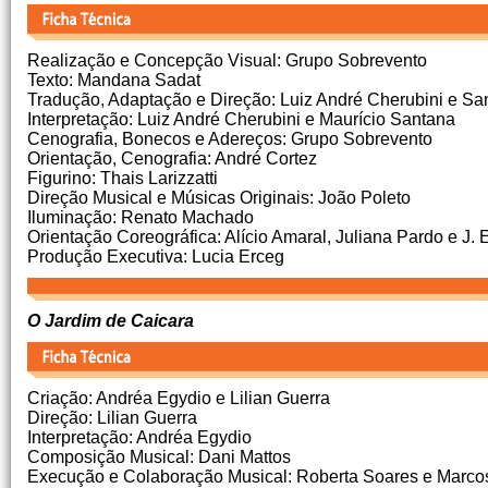
Realização e Concepção Visual: Grupo Sobrevento
Texto: Mandana Sadat
Tradução, Adaptação e Direção: Luiz André Cherubini e Sa
Interpretação: Luiz André Cherubini e Maurício Santana
Cenografia, Bonecos e Adereços: Grupo Sobrevento
Orientação, Cenografia: André Cortez
Figurino: Thais Larizzatti
Direção Musical e Músicas Originais: João Poleto
Iluminação: Renato Machado
Orientação Coreográfica: Alício Amaral, Juliana Pardo e J. E
Produção Executiva: Lucia Erceg
O Jardim de Caicara
Criação: Andréa Egydio e Lilian Guerra
Direção: Lilian Guerra
Interpretação: Andréa Egydio
Composição Musical: Dani Mattos
Execução e Colaboração Musical: Roberta Soares e Marco