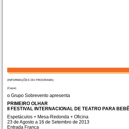
(INFORMAÇÕES DO PROGRAMA)
(Capa)
o Grupo Sobrevento apresenta
PRIMEIRO OLHAR
II FESTIVAL INTERNACIONAL DE TEATRO PARA BEB
Espetáculos + Mesa-Redonda + Oficina
23 de Agosto a 16 de Setembro de 2013
Entrada Franca