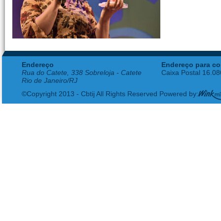
Endereço
Endereço para co
Rua do Catete, 338 Sobreloja - Catete
Caixa Postal 16.0
Rio de Janeiro/RJ
©Copyright 2013 - Cbtij All Rights Reserved Powered by: