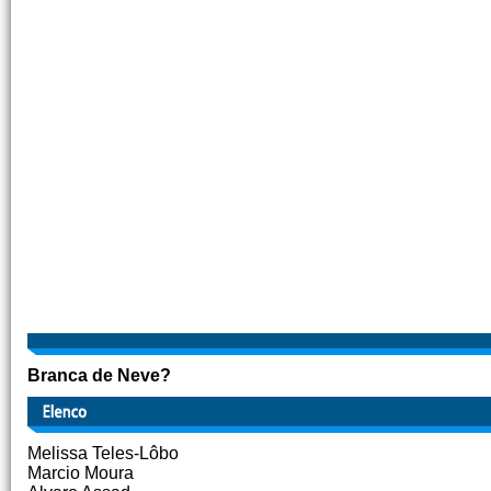
Branca de Neve?
Melissa Teles-Lôbo
Marcio Moura