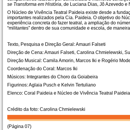
se Transforma em História
, de Luciana Dias, Jô Azevedo e 
O Núcleo de Vivência Teatral Paideia existe desde a funda
importantes realizados pela Cia. Paideia. O objetivo do Núc
experiência concreta do fazer teatral, a ampliação do númer
“militantes” dentro de sua comunidade e escola, de maneira 
Texto, Pesquisa e Direção Geral: Amauri Falseti
Direção de Cena: Amauri Falseti, Carolina Chmielewski, 
Direção Musical: Camila Amorin, Marcos Iki e Rogério Mod
Coordenação do Coral: Marcos Iki
Músicos: Integrantes do Choro da Goiabeira
Figurinos: Aglaia Pusch e Kelvin Tertuliano
Elenco: Coral Paideia e Núcleo de Vivência Teatral Paideia
Crédito da foto: Carolina Chmielewski
(Página 07)