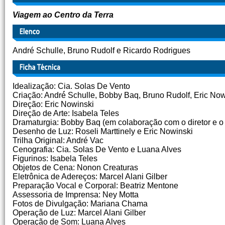
Viagem ao Centro da Terra
André Schulle, Bruno Rudolf e Ricardo Rodrigues
Idealização: Cia. Solas De Vento
Criação: André́ Schulle, Bobby Baq, Bruno Rudolf, Eric No
Direção: Eric Nowinski
Direção de Arte: Isabela Teles
Dramaturgia: Bobby Baq (em colaboração com o diretor e o
Desenho de Luz: Roseli Marttinely e Eric Nowinski
Trilha Original: André Vac
Cenografia: Cia. Solas De Vento e Luana Alves
Figurinos: Isabela Teles
Objetos de Cena: Nonon Creaturas
Eletrônica de Adereços: Marcel Alani Gilber
Preparação Vocal e Corporal: Beatriz Mentone
Assessoria de Imprensa: Ney Motta
Fotos de Divulgação: Mariana Chama
Operação de Luz: Marcel Alani Gilber
Operação de Som: Luana Alves