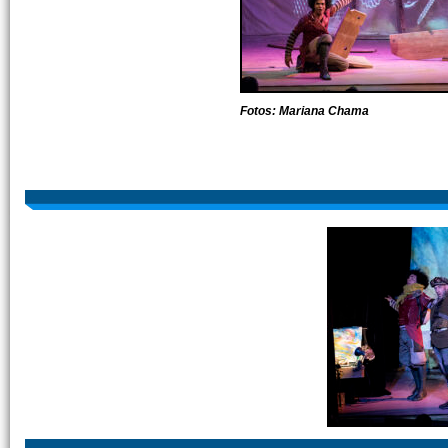
Fotos: Mariana Chama