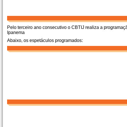
Pelo terceiro ano consecutivo o CBTIJ realiza a programa
Ipanema
Abaixo, os espetáculos programados: