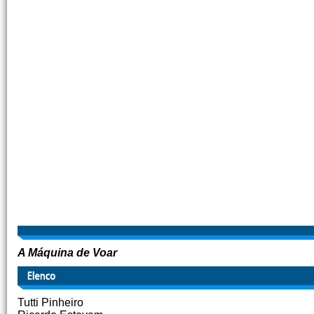
A Máquina de Voar
Tutti Pinheiro