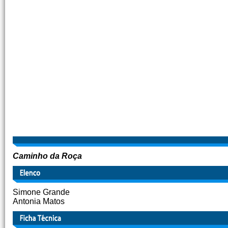
Caminho da Roça
Simone Grande
Antonia Matos