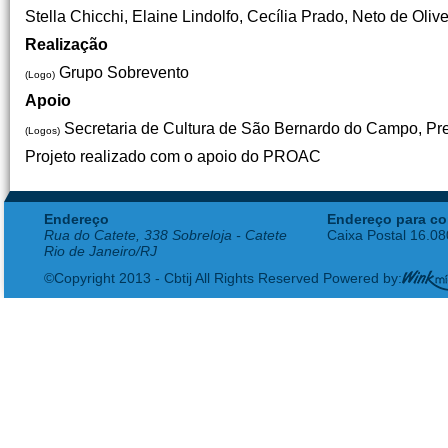
Stella Chicchi, Elaine Lindolfo, Cecília Prado, Neto de Oli
Realização
Grupo Sobrevento
(Logo)
Apoio
Secretaria de Cultura de São Bernardo do Campo, Pre
(Logos)
Projeto realizado com o apoio do PROAC
Endereço
Endereço para co
Rua do Catete, 338 Sobreloja - Catete
Caixa Postal 16.0
Rio de Janeiro/RJ
©Copyright 2013 - Cbtij All Rights Reserved Powered by: