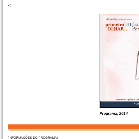
<
Programa, 2014
(INFORMAÇÔES DO PROGRAMA)