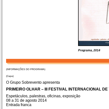
Programa, 2014
(INFORMAÇÔES DO PROGRAMA)
(Capa)
O Grupo Sobrevento apresenta
PRIMEIRO OLHAR – III FESTIVAL INTERNACIONAL D
Espetáculos, palestras, oficinas, exposição
08 a 31 de agosto 2014
Entrada franca