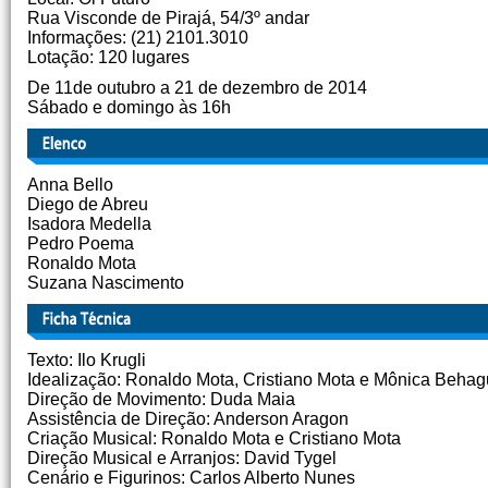
Rua Visconde de Pirajá, 54/3º andar
Informações: (21) 2101.3010
Lotação: 120 lugares
De 11de outubro a 21 de dezembro de 2014
Sábado e domingo às 16h
Anna Bello
Diego de Abreu
Isadora Medella
Pedro Poema
Ronaldo Mota
Suzana Nascimento
Texto: Ilo Krugli
Idealização: Ronaldo Mota, Cristiano Mota e Mônica Beha
Direção de Movimento: Duda Maia
Assistência de Direção: Anderson Aragon
Criação Musical: Ronaldo Mota e Cristiano Mota
Direção Musical e Arranjos: David Tygel
Cenário e Figurinos: Carlos Alberto Nunes