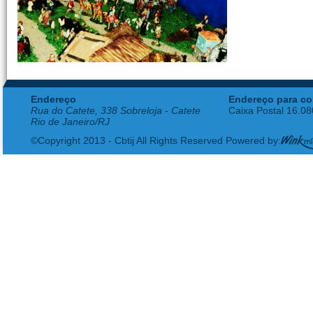
Endereço
Endereço para co
Rua do Catete, 338 Sobreloja - Catete
Caixa Postal 16.0
Rio de Janeiro/RJ
©Copyright 2013 - Cbtij All Rights Reserved Powered by: