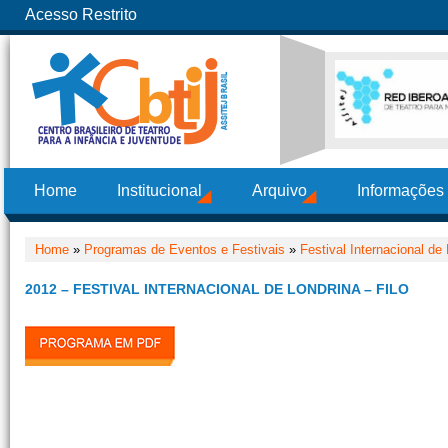
Acesso Restrito
Home
Institucional
Arquivo
Informações
Home
»
Programas de Eventos e Festivais
»
Festival Internacional de
2012 – FESTIVAL INTERNACIONAL DE LONDRINA – FILO