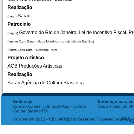
Realização
Sarau
(Logo)
Patrocínio
Governo do Rio de Janeiro, Lei de Incentivo Fiscal, Pr
(Logos)
(Interior Capa Dura – Mapa Mundi com a trajetória do Nautilus)
(Última Capa Dura – Desenho Polvo)
Projeto Artístico
ACB Produções Artísticas
Realização
Sarau Agência de Cultura Brasileira
Endereço
Endereço para co
Rua do Catete, 338 Sobreloja - Catete
Caixa Postal 16.0
Rio de Janeiro/RJ
©Copyright 2013 - Cbtij All Rights Reserved Powered by: