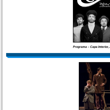
Programa – Capa Interior,