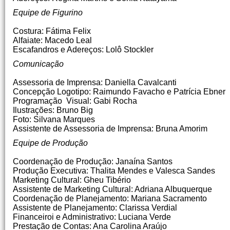
Equipe de Figurino
Costura: Fátima Felix
Alfaiate: Macedo Leal
Escafandros e Adereços: Lolô Stockler
Comunicação
Assessoria de Imprensa: Daniella Cavalcanti
Concepção Logotipo: Raimundo Favacho e Patrícia Ebner
Programação Visual: Gabi Rocha
Ilustrações: Bruno Big
Foto: Silvana Marques
Assistente de Assessoria de Imprensa: Bruna Amorim
Equipe de Produção
Coordenação de Produção: Janaína Santos
Produção Executiva: Thalita Mendes e Valesca Sandes
Marketing Cultural: Gheu Tibério
Assistente de Marketing Cultural: Adriana Albuquerque
Coordenação de Planejamento: Mariana Sacramento
Assistente de Planejamento: Clarissa Verdial
Financeiroi e Administrativo: Luciana Verde
Prestação de Contas: Ana Carolina Araújo