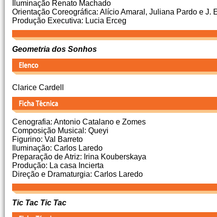
Iluminação Renato Machado
Orientação Coreográfica: Alício Amaral, Juliana Pardo e J. E
Produção Executiva: Lucia Erceg
Geometria dos Sonhos
Clarice Cardell
Cenografia: Antonio Catalano e Zomes
Composição Musical: Queyi
Figurino: Val Barreto
Iluminação: Carlos Laredo
Preparação de Atriz: Irina Kouberskaya
Produção: La casa Incierta
Direção e Dramaturgia: Carlos Laredo
Tic Tac Tic Tac