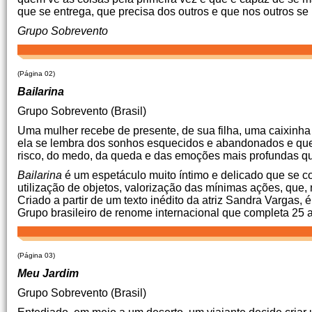
que se entrega, que precisa dos outros e que nos outros 
Grupo Sobrevento
(Página 02)
Bailarina
Grupo Sobrevento (Brasil)
Uma mulher recebe de presente, de sua filha, uma caixinha 
ela se lembra dos sonhos esquecidos e abandonados e ques
risco, do medo, da queda e das emoções mais profundas qu
Bailarina
é um espetáculo muito íntimo e delicado que se co
utilização de objetos, valorização das mínimas ações, que
Criado a partir de um texto inédito da atriz Sandra Vargas,
Grupo brasileiro de renome internacional que completa 25
(Página 03)
Meu Jardim
Grupo Sobrevento (Brasil)