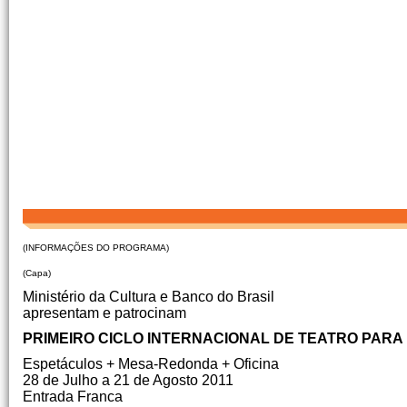
(INFORMAÇÕES DO PROGRAMA)
(Capa)
Ministério da Cultura e Banco do Brasil
apresentam e patrocinam
PRIMEIRO CICLO INTERNACIONAL DE TEATRO PARA
Espetáculos + Mesa-Redonda + Oficina
28 de Julho a 21 de Agosto 2011
Entrada Franca