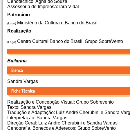
Cenotécnico: Agnaldo Souza
Assessoria de Imprensa: Iara Vidal
Patrocínio
Ministério da Cultura e Banco do Brasil
(Logo)
Realização
Centro Cultural Banco do Brasil, Grupo SobreVento
(Logo)
Bailarina
Sandra Vargas
Realização e Concepção Visual: Grupo Sobrevento
Texto: Sandra Vargas
Tradução e Adaptação: Luiz André Cherubini e Sandra Var
Interpretação: Sandra Vargas
Direção Geral: Luiz André Cherubini e Sandra Vargas
Cenografia, Bonecos e Adereços: Grupo SobreVento