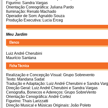
Figurino: Sandra Vargas
Orientação Coreográfica: Juliana Pardo
Iluminação: Renato Machado
Operador de Som: Agnaldo Souza
Produção Executiva: Lucia Erceg
Meu Jardim
Luiz André Cherubini
Maurício Santana
Realização e Concepção Visual: Grupo Sobrevento
Texto: Mandana Sadat
Tradução e Adaptação: Luiz André Cherubini e Sandra Var
Direção Geral: Luiz André Cherubini e Sandra Vargas
Cenografia, Bonecos e Adereços: Grupo SobreVento
Orientação Cenográfica: André Cortez
Figurino: Thais Larizzatti
Direção Musical e Músicas Originais: João Poleto