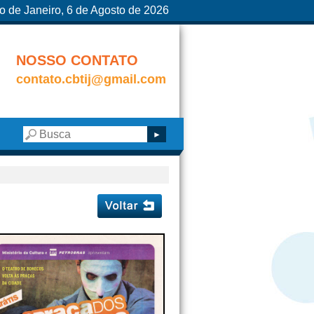
o de Janeiro, 6 de Agosto de 2026
NOSSO CONTATO
contato.cbtij@gmail.com