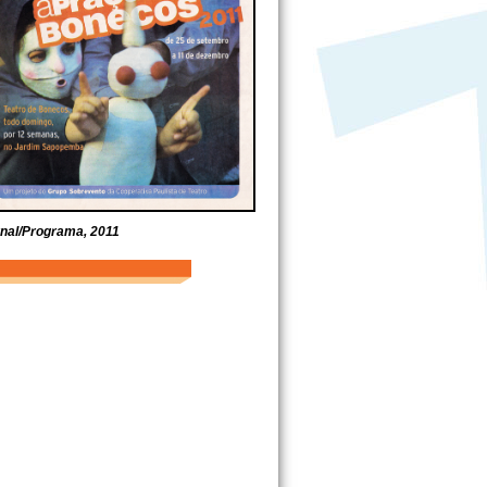
nal/Programa, 2011