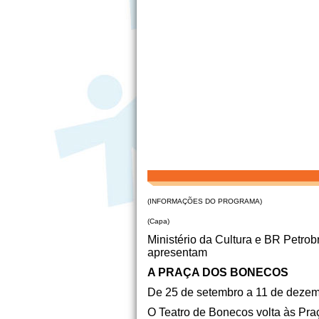
(INFORMAÇÕES DO PROGRAMA)
(Capa)
Ministério da Cultura e BR Petrob
apresentam
A PRAÇA DOS BONECOS
De 25 de setembro a 11 de dezem
O Teatro de Bonecos volta às Pr