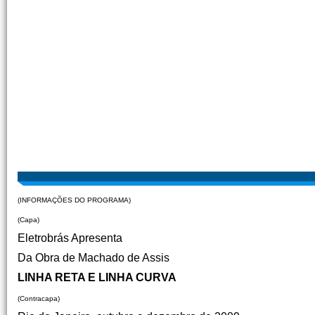
(INFORMAÇÕES DO PROGRAMA)
(Capa)
Eletrobrás Apresenta
Da Obra de Machado de Assis
LINHA RETA E LINHA CURVA
(Contracapa)