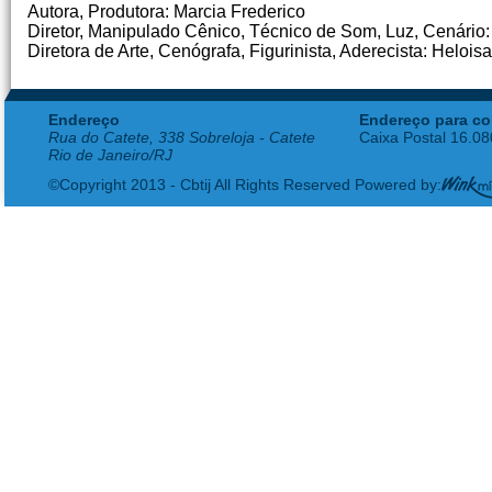
Autora, Produtora: Marcia Frederico
Diretor, Manipulado Cênico, Técnico de Som, Luz, Cenári
Diretora de Arte, Cenógrafa, Figurinista, Aderecista: Helois
Endereço
Endereço para co
Rua do Catete, 338 Sobreloja - Catete
Caixa Postal 16.0
Rio de Janeiro/RJ
©Copyright 2013 - Cbtij All Rights Reserved Powered by: