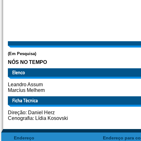
(Em Pesquisa)
NÓS NO TEMPO
Leandro Assum
Marcíus Melhem
Direção: Daniel Herz
Cenografia: Lídia Kosovski
Endereço
Endereço para co