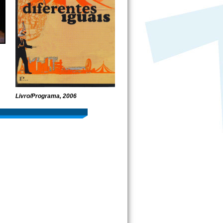
Livro/Programa, 2006