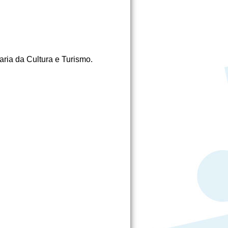
ria da Cultura e Turismo.