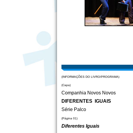
(INFORMAÇÕES DO LIVRO/PROGRAMA)
(Capa)
Companhia Novos Novos
DIFERENTES IGUAIS
Série Palco
(Página 01)
Diferentes Iguais