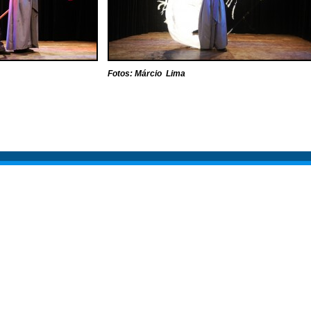
Fotos: Márcio Lima