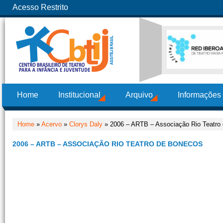
Acesso Restrito
Home
Institucional
Arquivo
Informações
Home
»
Acervo
»
Clorys Daly
» 2006 – ARTB – Associação Rio Teatro
2006 – ARTB – ASSOCIAÇÃO RIO TEATRO DE BONECOS