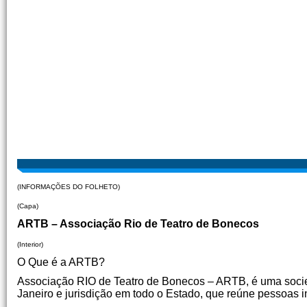
(INFORMAÇÕES DO FOLHETO)
(Capa)
ARTB – Associação Rio de Teatro de Bonecos
(Interior)
O Que é a ARTB?
Associação RIO de Teatro de Bonecos – ARTB, é uma socieda
Janeiro e jurisdição em todo o Estado, que reúne pessoas 