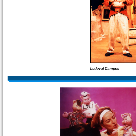
Ludoval Campos