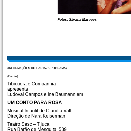
Fotos: Silvana Marques
(INFORMAÇÕES DO CARTAZ/PROGRAMA)
(Frente)
Tibicuera e Companhia
apresenta
Ludoval Campos e Ine Baumann em
UM CONTO PARA ROSA
Musical Infantil de Claudia Valli
Direção de Nara Keiserman
Teatro Sesc – Tijuca
Rua Barão de Mesquita, 539