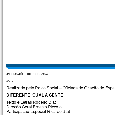
(INFORMAÇÕES DO PROGRAMA)
(Capa)
Realizado pelo Palco Social – Oficinas de Criação de Espe
DIFERENTE IGUAL A GENTE
Texto e Letras Rogério Blat
Direção Geral Ernesto Piccolo
Participação Especial Ricardo Blat