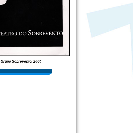
 Grupo Sobrevento, 2004