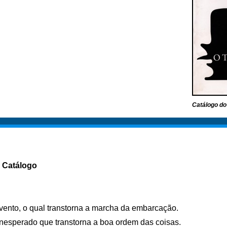
Catálogo do
Catálogo
 vento, o qual transtorna a marcha da embarcação.
inesperado que transtorna a boa ordem das coisas.