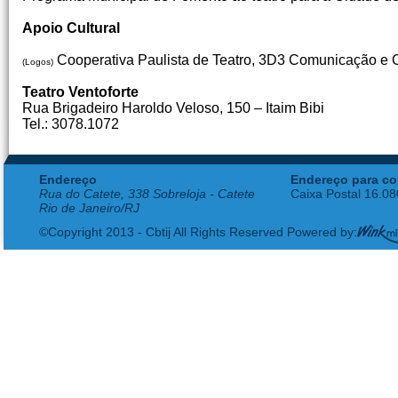
Apoio Cultural
Cooperativa Paulista de Teatro, 3D3 Comunicação e Cu
(Logos)
Teatro Ventoforte
Rua Brigadeiro Haroldo Veloso, 150 – Itaim Bibi
Tel.: 3078.1072
Endereço
Endereço para co
Rua do Catete, 338 Sobreloja - Catete
Caixa Postal 16.0
Rio de Janeiro/RJ
©Copyright 2013 - Cbtij All Rights Reserved Powered by: