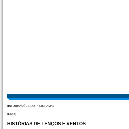
(INFORMAÇÕES DO PROGRAMA)
(Capa)
HISTÓRIAS DE LENÇOS E VENTOS