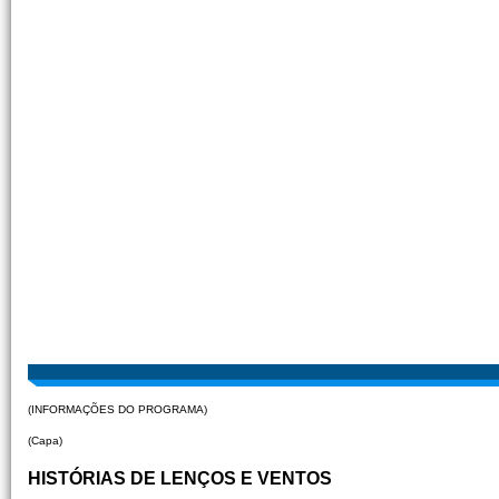
(INFORMAÇÕES DO PROGRAMA)
(Capa)
HISTÓRIAS DE LENÇOS E VENTOS