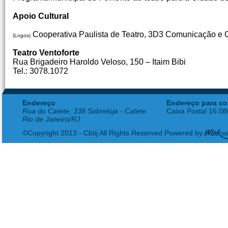
Apoio Cultural
Cooperativa Paulista de Teatro, 3D3 Comunicação e Cu
(Logos)
Teatro Ventoforte
Rua Brigadeiro Haroldo Veloso, 150 – Itaim Bibi
Tel.: 3078.1072
Endereço
Endereço para co
Rua do Catete, 338 Sobreloja - Catete
Caixa Postal 16.0
Rio de Janeiro/RJ
©Copyright 2013 - Cbtij All Rights Reserved Powered by: