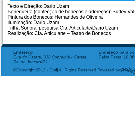
Texto e Direção: Dario Uzam
Bonequeira (confecção de bonecos e adereços): Surley Val
Pintura dos Bonecos: Hernandes de Oliveira
Iluminação: Dario Uzam
Trilha Sonora: pesquisa Cia. Articularte/Dario Uzam
Realização: Cia. Articularte – Teatro de Bonecos
Endereço
Endereço para co
Rua do Catete, 338 Sobreloja - Catete
Caixa Postal 16.0
Rio de Janeiro/RJ
©Copyright 2013 - Cbtij All Rights Reserved Powered by: