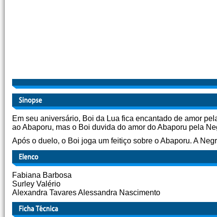
Em seu aniversário, Boi da Lua fica encantado de amor pel
ao Abaporu, mas o Boi duvida do amor do Abaporu pela Neg
Após o duelo, o Boi joga um feitiço sobre o Abaporu. A Negr
Fabiana Barbosa
Surley Valério
Alexandra Tavares Alessandra Nascimento