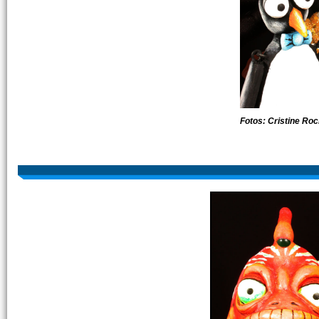
Fotos: Cristine Roc