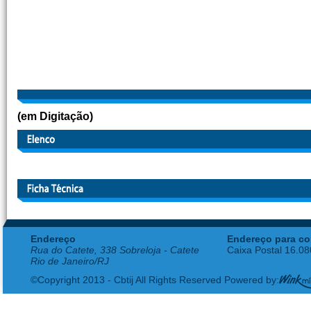
(em Digitação)
Endereço
Endereço para co
Rua do Catete, 338 Sobreloja - Catete
Caixa Postal 16.0
Rio de Janeiro/RJ
©Copyright 2013 - Cbtij All Rights Reserved Powered by: