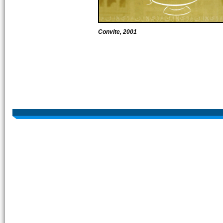
Convite, 2001