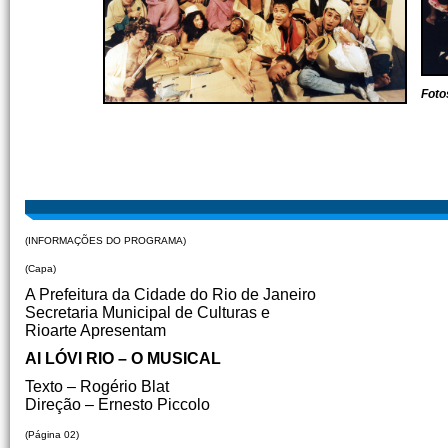
Foto
(INFORMAÇÕES DO PROGRAMA)
(Capa)
A Prefeitura da Cidade do Rio de Janeiro
Secretaria Municipal de Culturas e
Rioarte Apresentam
AI LÓVI RIO – O MUSICAL
Texto – Rogério Blat
Direção – Ernesto Piccolo
(Página 02)