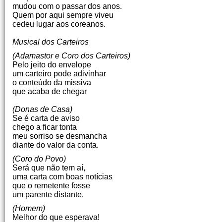
mudou com o passar dos anos.
Quem por aqui sempre viveu
cedeu lugar aos coreanos.
Musical dos Carteiros
(Adamastor e Coro dos Carteiros)
Pelo jeito do envelope
um carteiro pode adivinhar
o conteúdo da missiva
que acaba de chegar
(Donas de Casa)
Se é carta de aviso
chego a ficar tonta
meu sorriso se desmancha
diante do valor da conta.
(Coro do Povo)
Será que não tem aí,
uma carta com boas notícias
que o remetente fosse
um parente distante.
(Homem)
Melhor do que esperava!