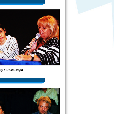
ly e Célia Bispo