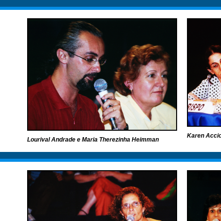
Karen Accio
Lourival Andrade e Maria Therezinha Heimman