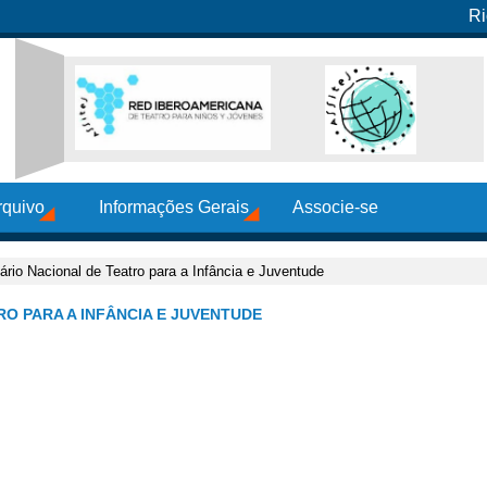
Ri
rquivo
Informações Gerais
Associe-se
rio Nacional de Teatro para a Infância e Juventude
RO PARA A INFÂNCIA E JUVENTUDE