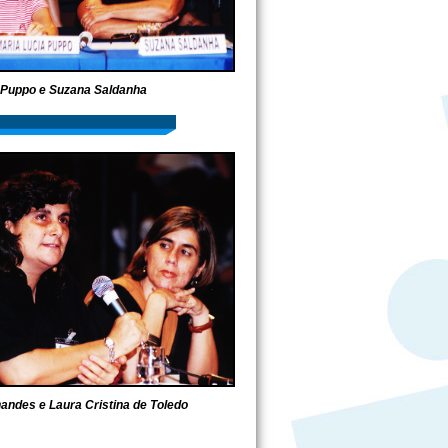
 Puppo e Suzana Saldanha
nandes e Laura Cristina de Toledo