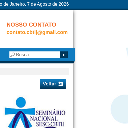
o de Janeiro, 7 de Agosto de 2026
NOSSO CONTATO
contato.cbtij@gmail.com