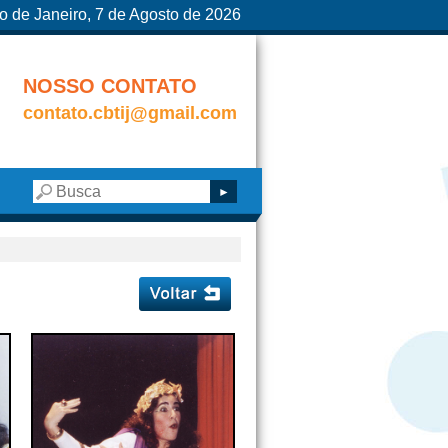
o de Janeiro, 7 de Agosto de 2026
NOSSO CONTATO
contato.cbtij@gmail.com