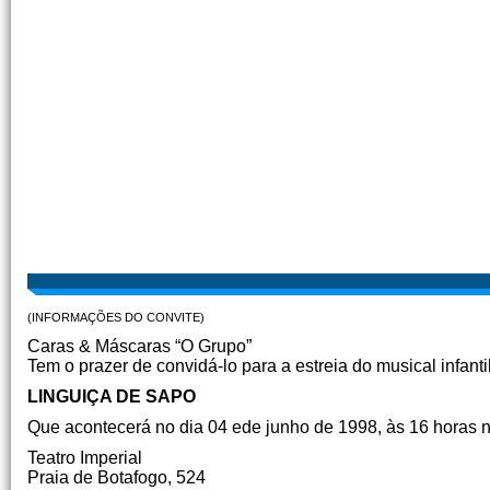
(INFORMAÇÕES DO CONVITE)
Caras & Máscaras “O Grupo”
Tem o prazer de convidá-lo para a estreia do musical infanti
LINGUIÇA DE SAPO
Que acontecerá no dia 04 ede junho de 1998, às 16 horas 
Teatro Imperial
Praia de Botafogo, 524