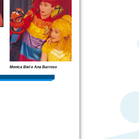
Monica Biel e Ana Barroso