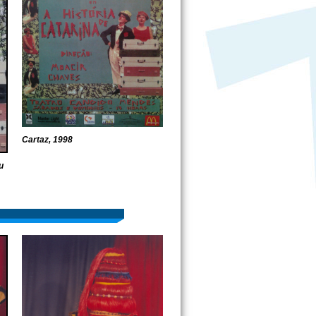
Cartaz, 1998
u