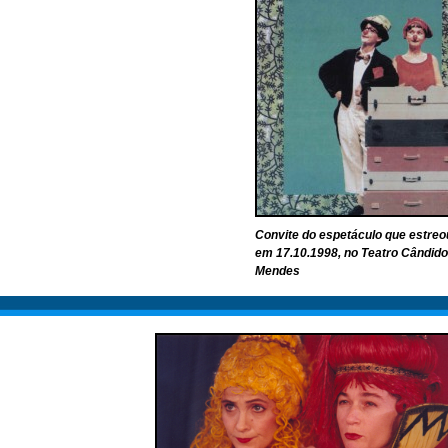
Convite do espetáculo que estreo
em 17.10.1998, no Teatro Cândido
Mendes