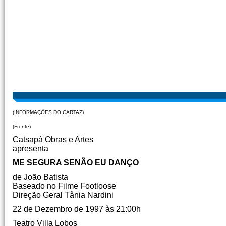
(INFORMAÇÕES DO CARTAZ)
(Frente)
Catsapá Obras e Artes
apresenta
ME SEGURA SENÃO EU DANÇO
de João Batista
Baseado no Filme Footloose
Direção Geral Tânia Nardini
22 de Dezembro de 1997 às 21:00h
Teatro Villa Lobos