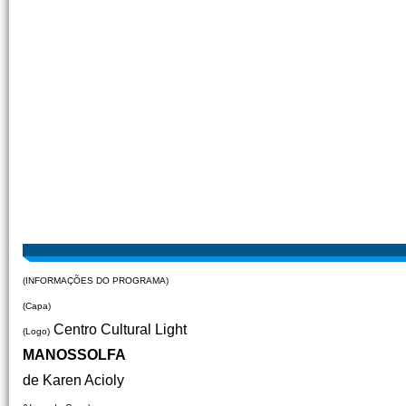
(INFORMAÇÕES DO PROGRAMA)
(Capa)
Centro Cultural Light
(Logo)
MANOSSOLFA
de Karen Acioly