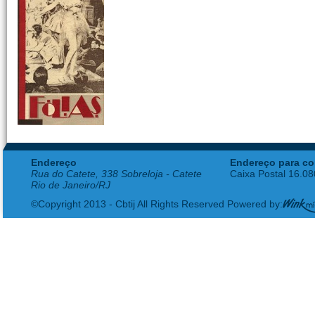
Endereço
Endereço para co
Rua do Catete, 338 Sobreloja - Catete
Caixa Postal 16.0
Rio de Janeiro/RJ
©Copyright 2013 - Cbtij All Rights Reserved Powered by: