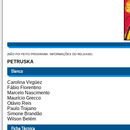
(NÃO FOI FEITO PROGRAMA. INFORMAÇÕES DO RELEASE)
PETRUSKA
Carolina Virgüez
Fábio Florentino
Marcelo Nascimento
Maurício Grecco
Otávio Reis
Paulo Trajano
Simone Brandão
Wilson Belém