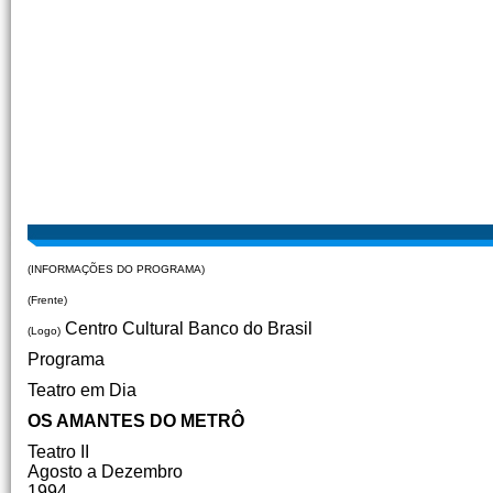
(INFORMAÇÕES DO PROGRAMA)
(Frente)
Centro Cultural Banco do Brasil
(Logo)
Programa
Teatro em Dia
OS AMANTES DO METRÔ
Teatro II
Agosto a Dezembro
1994