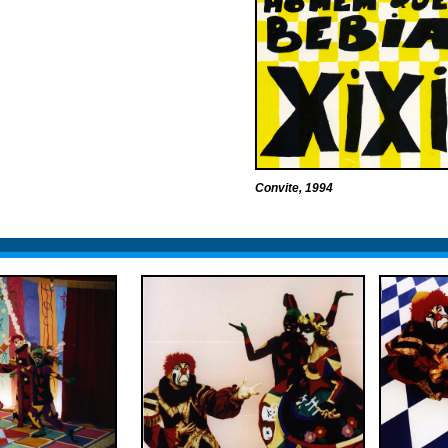
Convite, 1994