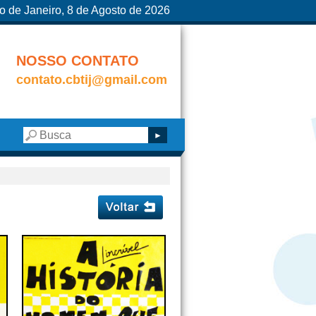
o de Janeiro, 8 de Agosto de 2026
NOSSO CONTATO
contato.cbtij@gmail.com