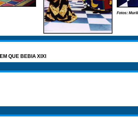
Fotos: Muril
EM QUE BEBIA XIXI