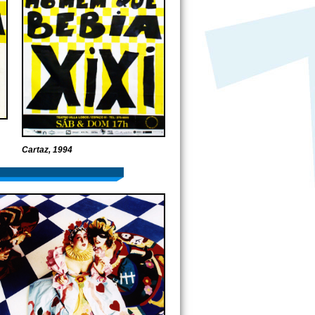
Cartaz, 1994