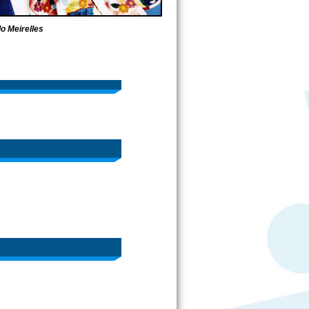
lo Meirelles