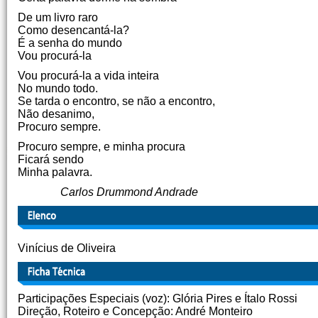
De um livro raro
Como desencantá-la?
É a senha do mundo
Vou procurá-la
Vou procurá-la a vida inteira
No mundo todo.
Se tarda o encontro, se não a encontro,
Não desanimo,
Procuro sempre.
Procuro sempre, e minha procura
Ficará sendo
Minha palavra.
Carlos Drummond Andrade
Vinícius de Oliveira
Participações Especiais (voz): Glória Pires e Ítalo Rossi
Direção, Roteiro e Concepção: André Monteiro