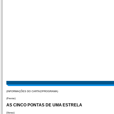
(INFORMAÇÕES DO CARTAZ/PROGRAMA)
(Frente)
AS CINCO PONTAS DE UMA ESTRELA
(Verso)