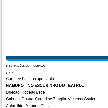
(INFORMAÇÕES DO PROGRAMA0
(Capa)
Carefree Fashion apresenta
NAMORO – NO ESCURINHO DO TEATRO…
Direção: Roberto Lage
Gabriela Duarte, Geraldine Zuaglia, Vanessa Goulart
Autor: Ilder Miranda Costa